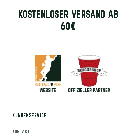
KOSTENLOSER VERSAND AB
60€
KUNDENSERVICE
KONTAKT