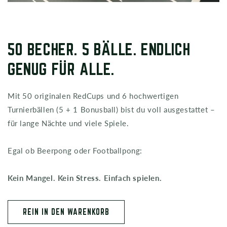
50 BECHER. 5 BÄLLE. ENDLICH
GENUG FÜR ALLE.
Mit 50 originalen RedCups und 6 hochwertigen
Turnierbällen (5 + 1 Bonusball) bist du voll ausgestattet –
für lange Nächte und viele Spiele.
Egal ob Beerpong oder Footballpong:
Kein Mangel. Kein Stress. Einfach spielen.
REIN IN DEN WARENKORB