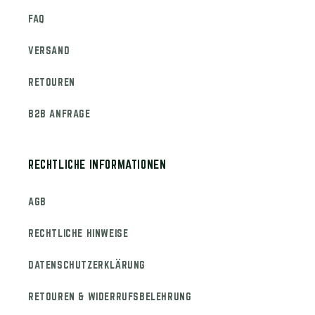
FAQ
VERSAND
RETOUREN
B2B ANFRAGE
RECHTLICHE INFORMATIONEN
AGB
RECHTLICHE HINWEISE
DATENSCHUTZERKLÄRUNG
RETOUREN & WIDERRUFSBELEHRUNG