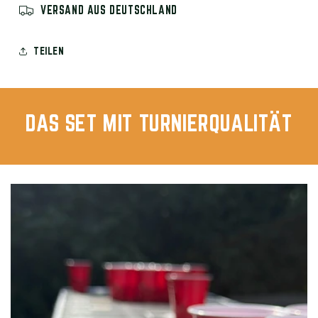
VERSAND AUS DEUTSCHLAND
TEILEN
DAS SET MIT TURNIERQUALITÄT