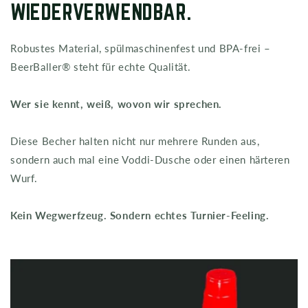
WIEDERVERWENDBAR.
Robustes Material, spülmaschinenfest und BPA-frei –
BeerBaller® steht für echte Qualität.
Wer sie kennt, weiß, wovon wir sprechen.
Diese Becher halten nicht nur mehrere Runden aus,
sondern auch mal eine Voddi-Dusche oder einen härteren
Wurf.
Kein Wegwerfzeug. Sondern echtes Turnier-Feeling.