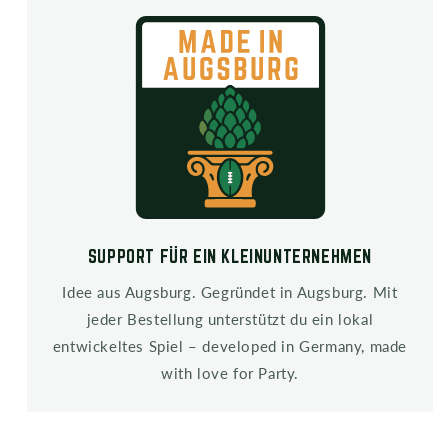
SUPPORT FÜR EIN KLEINUNTERNEHMEN
Idee aus Augsburg. Gegründet in Augsburg. Mit
jeder Bestellung unterstützt du ein lokal
entwickeltes Spiel – developed in Germany, made
with love for Party.