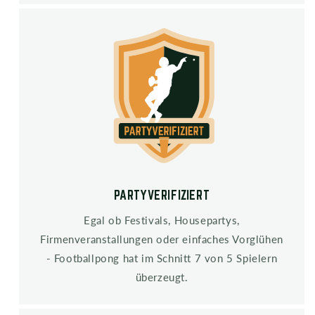
PARTYVERIFIZIERT
Egal ob Festivals, Housepartys,
Firmenveranstallungen oder einfaches Vorglühen
- Footballpong hat im Schnitt 7 von 5 Spielern
überzeugt.