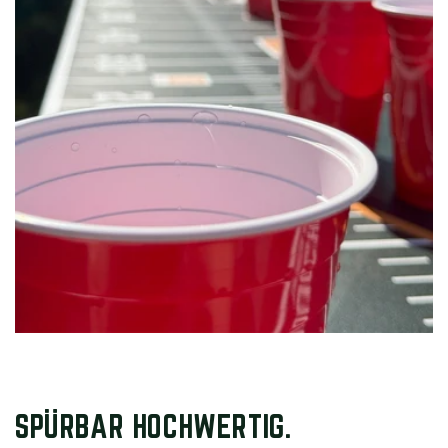
SPÜRBAR HOCHWERTIG.